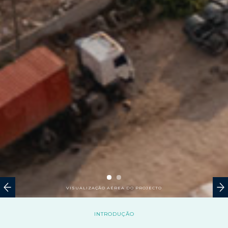
VISUALIZAÇÃO AÉREA DO PROJECTO
INTRODUÇÃO