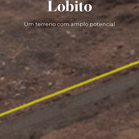
Lobito
Um terreno com amplo potencial