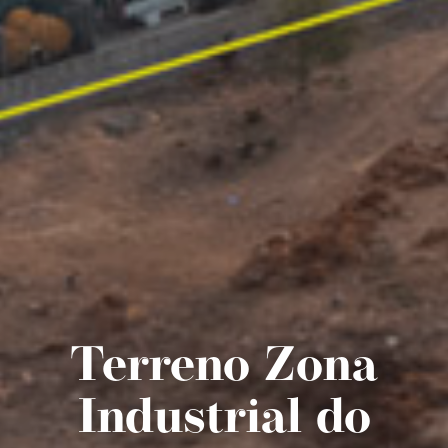
Terreno Zona
Industrial do